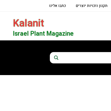
תקנון וזכויות יוצרים
כתבו אלינו
Kalanit
Israel Plant Magazine