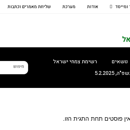
 ומייסד
אודות
מערכת
שליחת מאמרים וכתבות
אל
נושאים
רשימת צמחי ישראל
ין פוסטים תחת התגית הזו.