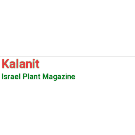
Kalanit
Israel Plant Magazine