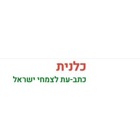
כלנית
כתב-עת לצמחי ישראל