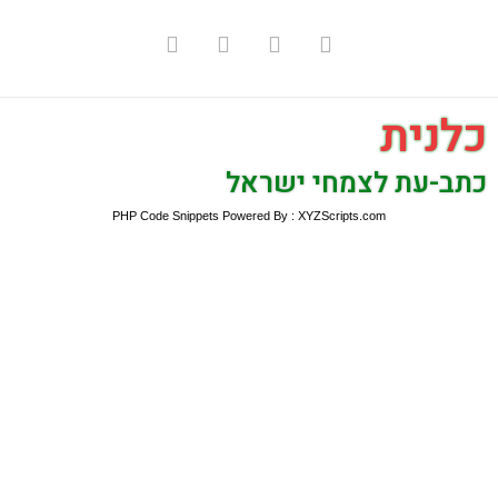
כלנית
כתב-עת לצמחי ישראל
PHP Code Snippets
Powered By :
XYZScripts.com