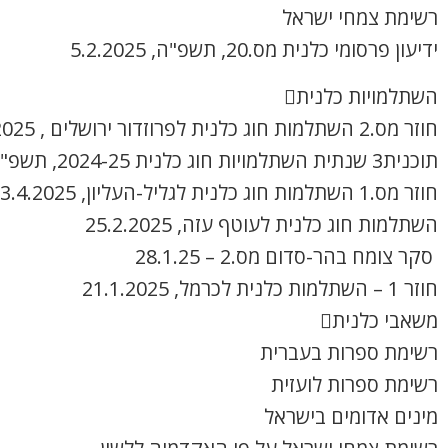
רשימת צמחי ישראל
ידיעון פרסומי כלנית מס.20, תשפ"ה, 5.2.2025
השתלמויות כלנית
חוזר מס.2 השתלמות חוג כלנית לפרוזדור ירושלים , 8.4.2025
תוכנית3 שנתית השתלמויות חוג כלנית 2024-25, תשפ"ה
חוזר מס.1 השתלמות חוג כלנית לגליל-העליון, 3.4.2025
השתלמות חוג כלנית לעוטף עזה, 25.2.2025
סקר צומח בהר-סדום מס.2 – 28.1.25
חוזר 1 – השתלמות כלנית לכרמל, 21.1.2025
משאבי כלנית
רשימת ספרות בעברית
רשימת ספרות לועזית
מינים אדומים בישראל