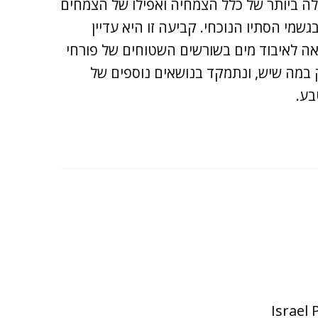
 ביותר של כלל הצמחיה ואפילו של הצמחים
שמי הסתיו הנוכחי. קביעה זו היא עדיין
ראה לאיבוד מים בשורשים השטוחים של פורחי
 במה שיש, ונתמקד בנושאים נוספים של
בע.
Israel