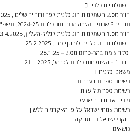
השתלמויות כלנית
חוזר מס.2 השתלמות חוג כלנית לפרוזדור ירושלים , 8.4.2025
תוכנית3 שנתית השתלמויות חוג כלנית 2024-25, תשפ"ה
חוזר מס.1 השתלמות חוג כלנית לגליל-העליון, 3.4.2025
השתלמות חוג כלנית לעוטף עזה, 25.2.2025
סקר צומח בהר-סדום מס.2 – 28.1.25
חוזר 1 – השתלמות כלנית לכרמל, 21.1.2025
משאבי כלנית
רשימת ספרות בעברית
רשימת ספרות לועזית
מינים אדומים בישראל
רשימת צמחי ישראל על פי האקדמיה ללשון
חוקרי ישראל בבוטניקה
נושאים