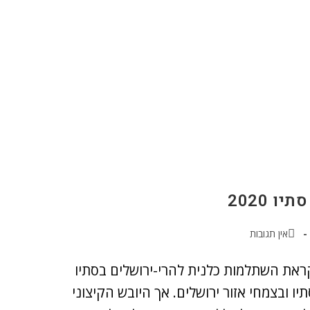
 2020
אין תגובות
ראת השתלמות כלנית להרי-ירושלים בסתיו
סתיו ובצמחי אזור ירושלים. אך היובש הקיצוני