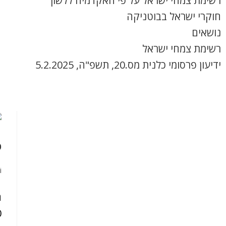
רשימת צמחי ישראל על פי האקדמיה ללשון
חוקרי ישראל בבוטניקה
נושאים
רשימת צמחי ישראל
ידיעון פרסומי כלנית מס.20, תשפ"ה, 5.2.2025
ס
i
ה