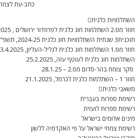
כתב-עת לצמחי
השתלמויות כלנית
חוזר מס.2 השתלמות חוג כלנית לפרוזדור ירושלים , 8.4.2025
תוכנית3 שנתית השתלמויות חוג כלנית 2024-25, תשפ"ה
חוזר מס.1 השתלמות חוג כלנית לגליל-העליון, 3.4.2025
השתלמות חוג כלנית לעוטף עזה, 25.2.2025
סקר צומח בהר-סדום מס.2 – 28.1.25
חוזר 1 – השתלמות כלנית לכרמל, 21.1.2025
משאבי כלנית
רשימת ספרות בעברית
רשימת ספרות לועזית
מינים אדומים בישראל
רשימת צמחי ישראל על פי האקדמיה ללשון