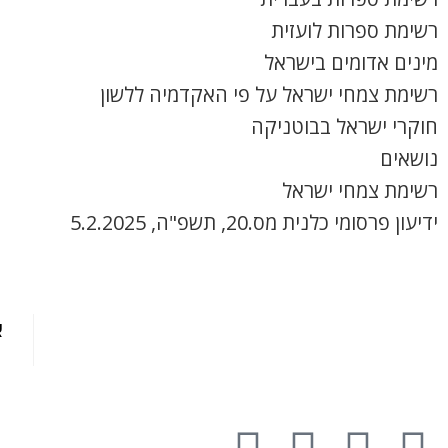
רשימת ספרות לועזית
מינים אדומים בישראל
רשימת צמחי ישראל על פי האקדמיה ללשון
חוקרי ישראל בבוטניקה
נושאים
רשימת צמחי ישראל
ידיעון פרסומי כלנית מס.20, תשפ"ה, 5.2.2025
א