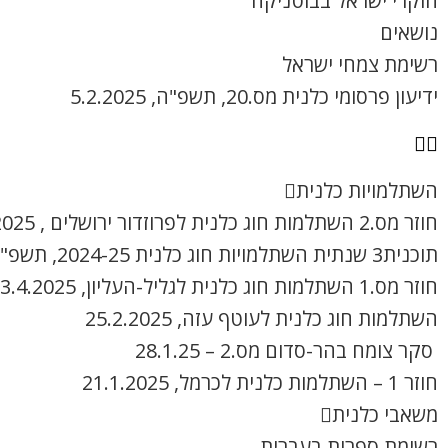
חוקרי ישראל בבוטניקה
נושאים
רשימת צמחי ישראל
ידיעון פרסומי כלנית מס.20, תשפ"ה, 5.2.2025
השתלמויות כלנית
חוזר מס.2 השתלמות חוג כלנית לפרוזדור ירושלים , 8.4.2025
תוכנית3 שנתית השתלמויות חוג כלנית 2024-25, תשפ"ה
חוזר מס.1 השתלמות חוג כלנית לגליל-העליון, 3.4.2025
השתלמות חוג כלנית לעוטף עזה, 25.2.2025
סקר צומח בהר-סדום מס.2 – 28.1.25
חוזר 1 – השתלמות כלנית לכרמל, 21.1.2025
משאבי כלנית
רשימת ספרות בעברית