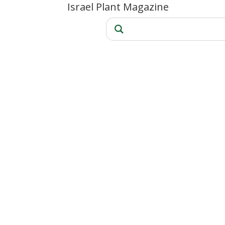
Israel Plant Magazine