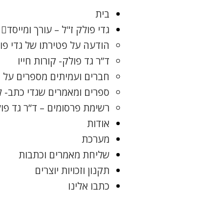
בית
גדי פולק ז"ל – עורך ומייסד
הודעה על פטירתו של גדי פו
ד”ר גד פולק- קורות חייו
חברים ועמיתים מספרים על ג
ספרים ומאמרים שגדי כתב- 
רשימת פרסומים – ד”ר גד פו
אודות
מערכת
שליחת מאמרים וכתבות
תקנון וזכויות יוצרים
כתבו אלינו