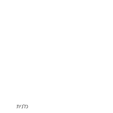
כלנית