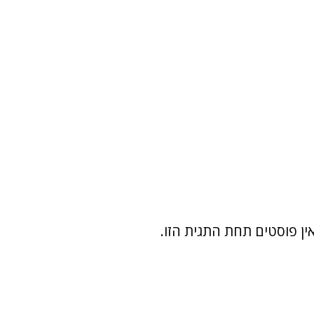
ין פוסטים תחת התגית הזו.