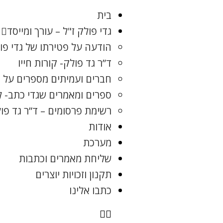
בית
גדי פולק ז"ל – עורך ומייסד
הודעה על פטירתו של גדי פו
ד”ר גד פולק- קורות חייו
חברים ועמיתים מספרים על ג
ספרים ומאמרים שגדי כתב- 
רשימת פרסומים – ד”ר גד פו
אודות
מערכת
שליחת מאמרים וכתבות
תקנון וזכויות יוצרים
כתבו אלינו