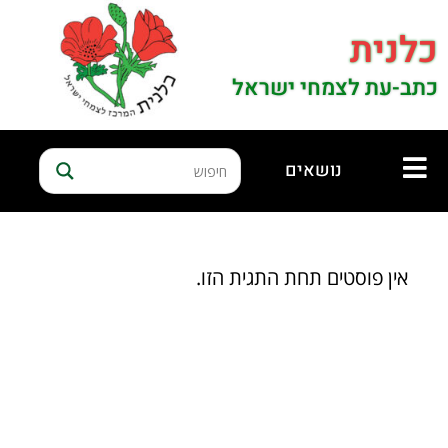
כלנית
כתב-עת לצמחי ישראל
נושאים
אין פוסטים תחת התגית הזו.