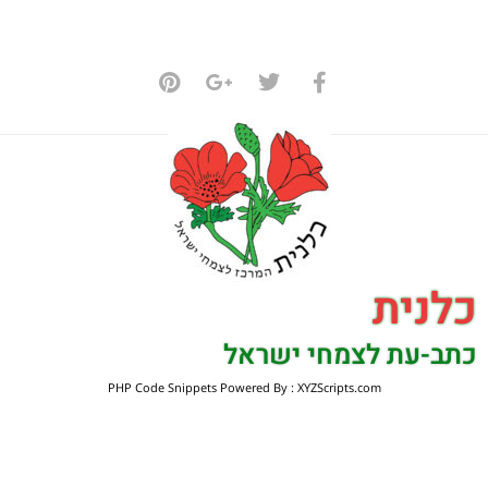
כלנית
כתב-עת לצמחי ישראל
PHP Code Snippets
Powered By :
XYZScripts.com