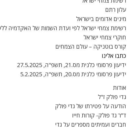
רשימת צמחי ישראל
עלון רתם
מינים אדומים בישראל
רשימת צמחי ישראל לפי ועדת השמות של האקדמיה ללש
חוקרי צמחי ישראל
קורס בוטניקה – עולם הצמחים
כתבו אלינו
ידיעון פרסומי כלנית מס.21, תשפ"ה, 27.5.2025
ידיעון פרסומי כלנית מס.20, תשפ"ה, 5.2.2025
אודות
גדי פולק ז"ל
הודעה על פטירתו של גדי פולק
ד”ר גד פולק- קורות חייו
חברים ועמיתים מספרים על גדי