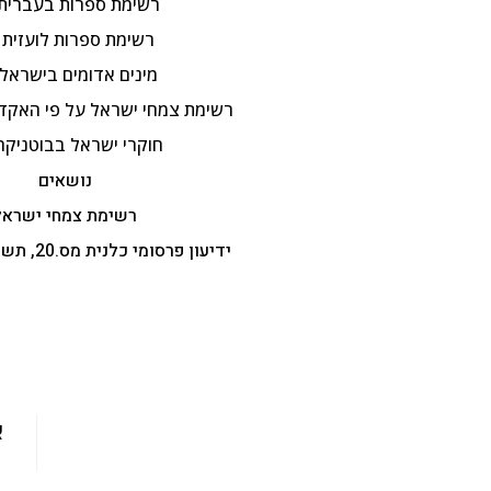
רשימת ספרות בעברית
רשימת ספרות לועזית
מינים אדומים בישראל
רשימת צמחי ישראל על פי האקדמ
חוקרי ישראל בבוטניקה
נושאים
רשימת צמחי ישראל
ידיעון פרסומי כלנית מס.20, תשפ"ה, 5.2.2025
א