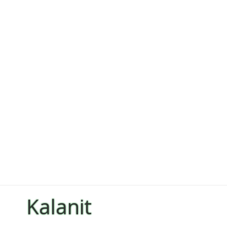
Kalanit