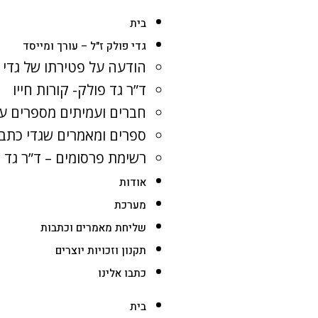
בית
גדי פולק ז"ל – עורך ומייסד
הודעה על פטירתו של גדי 
ד”ר גד פולק- קורות חייו
חברים ועמיתים מספרים על
ספרים ומאמרים שגדי כתב
רשימת פרסומים – ד”ר גד 
אודות
מערכת
שליחת מאמרים וכתבות
תקנון וזכויות יוצרים
כתבו אלינו
בית