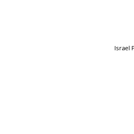
Israel