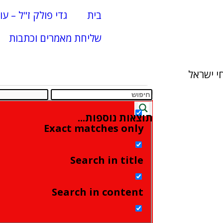
בית
גדי פולק ז"ל – עו
שליחת מאמרים וכתבות
י ישראל
תוצאות נוספות...
Exact matches only
Search in title
Search in content