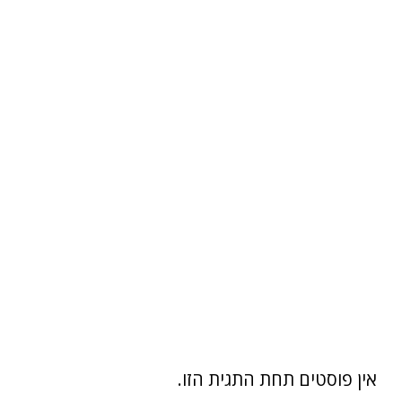
אין פוסטים תחת התגית הזו.