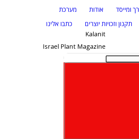
רך ומייסד
אודות
מערכת
תקנון וזכויות יוצרים
כתבו אלינו
Kalanit
Israel Plant Magazine