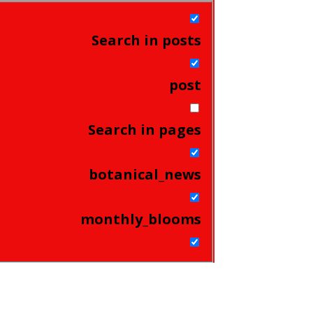
Search in posts
post
Search in pages
botanical_news
monthly_blooms