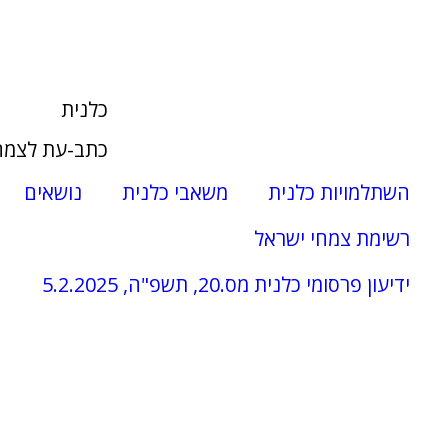
כלנית
כתב-עת לצמח
השתלמויות כלנית
משאבי כלנית
נושאים
רשימת צמחי ישראל
ידיעון פרסומי כלנית מס.20, תשפ"ה, 5.2.2025