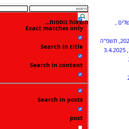
תוצאות נוספות...
שלים ,
Exact matches only
Search in title
Search in content
Search in posts
post