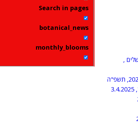
Search in pages
botanical_news
monthly_blooms
שלים ,