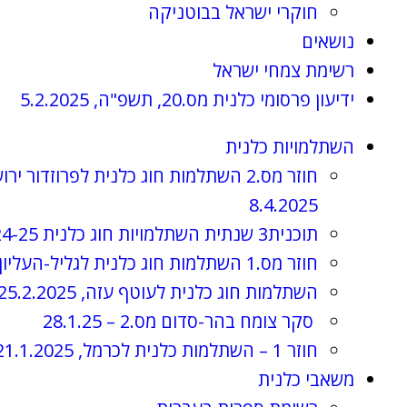
חוקרי ישראל בבוטניקה
נושאים
רשימת צמחי ישראל
ידיעון פרסומי כלנית מס.20, תשפ"ה, 5.2.2025
השתלמויות כלנית
חוזר מס.2 השתלמות חוג כלנית לפרוזדור ירו
8.4.2025
תוכנית3 שנתית השתלמויות חוג כלנית 2024-25, תשפ"ה
חוזר מס.1 השתלמות חוג כלנית לגליל-העליון, 3.4.2025
השתלמות חוג כלנית לעוטף עזה, 25.2.2025
סקר צומח בהר-סדום מס.2 – 28.1.25
חוזר 1 – השתלמות כלנית לכרמל, 21.1.2025
משאבי כלנית