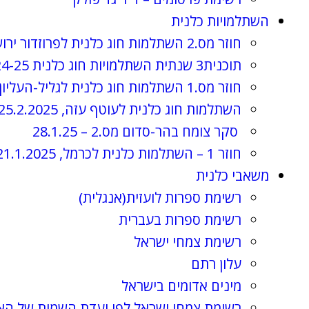
השתלמויות כלנית
חוזר מס.2 השתלמות חוג כלנית לפרוזדור ירושלים , 8.4.2025
תוכנית3 שנתית השתלמויות חוג כלנית 2024-25, תשפ"ה
חוזר מס.1 השתלמות חוג כלנית לגליל-העליון, 3.4.2025
השתלמות חוג כלנית לעוטף עזה, 25.2.2025
סקר צומח בהר-סדום מס.2 – 28.1.25
חוזר 1 – השתלמות כלנית לכרמל, 21.1.2025
משאבי כלנית
רשימת ספרות לועזית(אנגלית)
רשימת ספרות בעברית
רשימת צמחי ישראל
עלון רתם
מינים אדומים בישראל
רשימת צמחי ישראל לפי ועדת השמות של הא