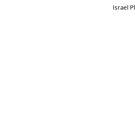
Israel 