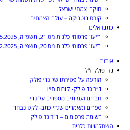
חוקרי צמחי ישראל
קורס בוטניקה – עולם הצמחים
כתבו אלינו
ידיעון פרסומי כלנית מס.21, תשפ"ה, 27.5.2025
ידיעון פרסומי כלנית מס.20, תשפ"ה, 5.2.2025
אודות
גדי פולק ז"ל
הודעה על פטירתו של גדי פולק
ד”ר גד פולק- קורות חייו
חברים ועמיתים מספרים על גדי
ספרים ומאמרים שגדי כתב- לקט נבחר
רשימת פרסומים – ד”ר גד פולק
השתלמויות כלנית