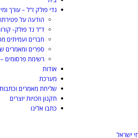
גדי פולק ז"ל – עורך ומי
הודעה על פטירתו 
ד”ר גד פולק- קורות
חברים ועמיתים מס
ספרים ומאמרים שג
רשימת פרסומים – 
אודות
מערכת
שליחת מאמרים וכתבות
תקנון וזכויות יוצרים
כתבו אלינו
י ישראל