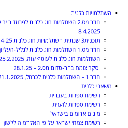
השתלמויות כלנית
חוזר מס.2 השתלמות חוג כלנית לפרוזדור ירו
8.4.2025
תוכנית3 שנתית השתלמויות חוג כלנית 2024-25, תשפ"ה
חוזר מס.1 השתלמות חוג כלנית לגליל-העליון, 3.4.2025
השתלמות חוג כלנית לעוטף עזה, 25.2.2025
סקר צומח בהר-סדום מס.2 – 28.1.25
חוזר 1 – השתלמות כלנית לכרמל, 21.1.2025
משאבי כלנית
רשימת ספרות בעברית
רשימת ספרות לועזית
מינים אדומים בישראל
רשימת צמחי ישראל על פי האקדמיה ללשון