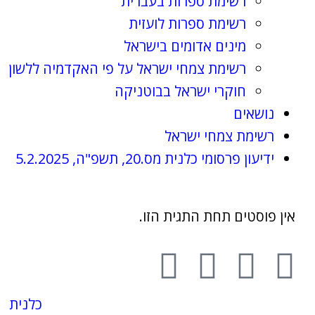
רשימת ספרות בעברית
רשימת ספרות לועזית
מינים אדומים בישראל
רשימת צמחי ישראל על פי האקדמיה ללשון
חוקרי ישראל בבוטניקה
נושאים
רשימת צמחי ישראל
ידיעון פרסומי כלנית מס.20, תשפ"ה, 5.2.2025
אין פוסטים תחת התגית הזו.
כלנית