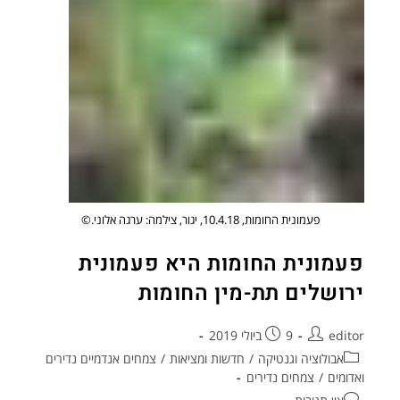
פעמונית החומות, 10.4.18, יגור, צילמה: ערגה אלוני.©
פעמונית החומות היא פעמונית
ירושלים תת-מין החומות
editor
9 ביולי 2019
אבולוציה וגנטיקה
/
חדשות ומציאות
/
צמחים אנדמיים נדירים
ואדומים
/
צמחים נדירים