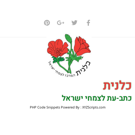
כלנית
כתב-עת לצמחי ישראל
PHP Code Snippets
Powered By :
XYZScripts.com