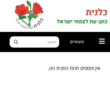
כלנית
כתב-עת לצמחי ישראל
נושאים
אין פוסטים תחת התגית הזו.