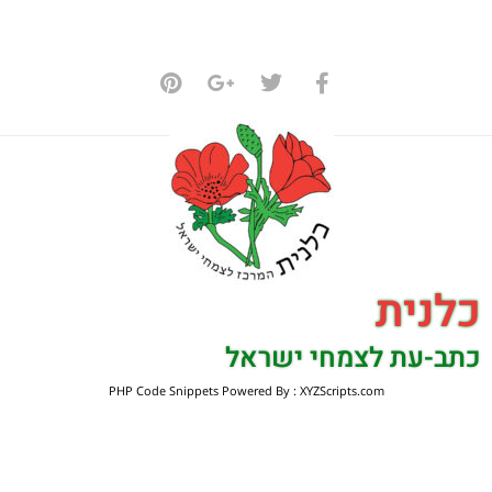
כלנית
כתב-עת לצמחי ישראל
PHP Code Snippets
Powered By :
XYZScripts.com