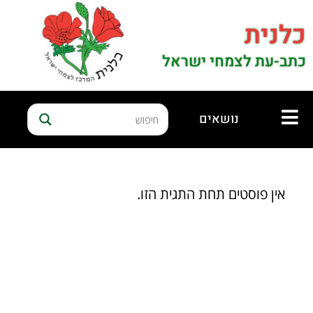
כלנית
כתב-עת לצמחי ישראל
נושאים
אין פוסטים תחת התגית הזו.