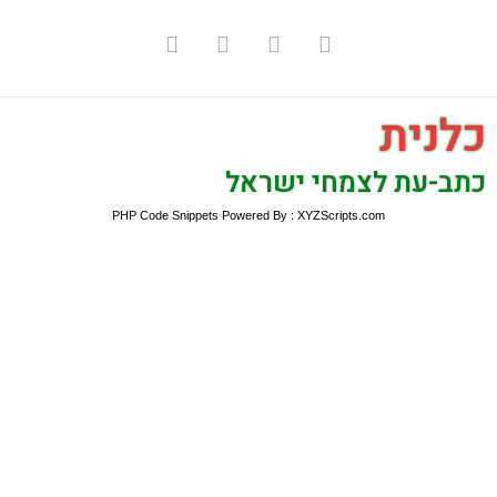
כלנית
כתב-עת לצמחי ישראל
PHP Code Snippets
Powered By :
XYZScripts.com