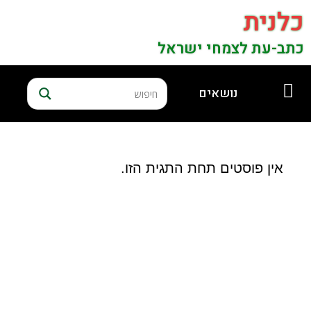
כלנית
כתב-עת לצמחי ישראל
נושאים
אין פוסטים תחת התגית הזו.