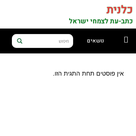
כלנית
כתב-עת לצמחי ישראל
נושאים
אין פוסטים תחת התגית הזו.