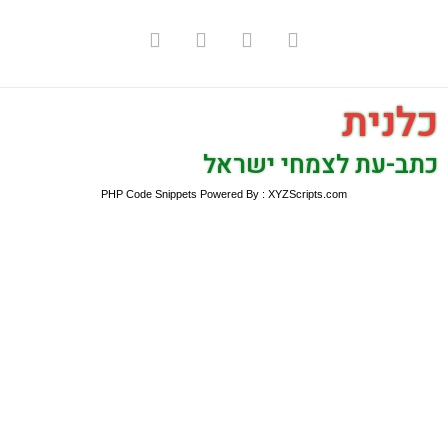
כלנית
כתב-עת לצמחי ישראל
PHP Code Snippets
Powered By :
XYZScripts.com