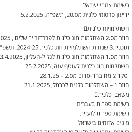
רשימת צמחי ישראל
ידיעון פרסומי כלנית מס.20, תשפ"ה, 5.2.2025
השתלמויות כלנית
חוזר מס.2 השתלמות חוג כלנית לפרוזדור ירושלים , 8.4.2025
תוכנית3 שנתית השתלמויות חוג כלנית 2024-25, תשפ"ה
חוזר מס.1 השתלמות חוג כלנית לגליל-העליון, 3.4.2025
השתלמות חוג כלנית לעוטף עזה, 25.2.2025
סקר צומח בהר-סדום מס.2 – 28.1.25
חוזר 1 – השתלמות כלנית לכרמל, 21.1.2025
משאבי כלנית
רשימת ספרות בעברית
רשימת ספרות לועזית
מינים אדומים בישראל