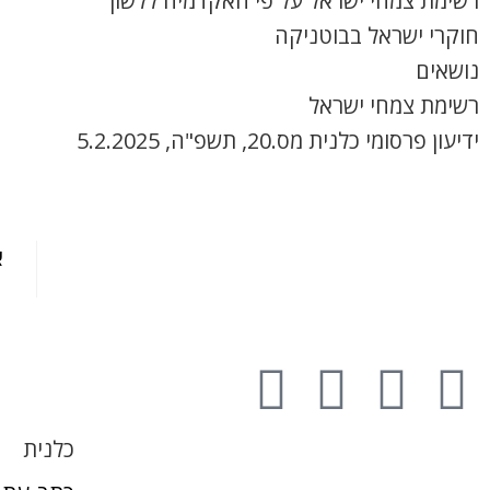
רשימת צמחי ישראל על פי האקדמיה ללשון
חוקרי ישראל בבוטניקה
נושאים
רשימת צמחי ישראל
ידיעון פרסומי כלנית מס.20, תשפ"ה, 5.2.2025
א
כלנית