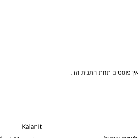
ין פוסטים תחת התגית הזו.
Kalanit