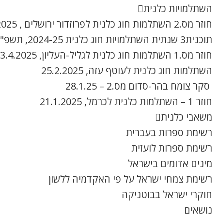
השתלמויות כלנית
חוזר מס.2 השתלמות חוג כלנית לפרוזדור ירושלים , 8.4.2025
תוכנית3 שנתית השתלמויות חוג כלנית 2024-25, תשפ"ה
חוזר מס.1 השתלמות חוג כלנית לגליל-העליון, 3.4.2025
השתלמות חוג כלנית לעוטף עזה, 25.2.2025
סקר צומח בהר-סדום מס.2 – 28.1.25
חוזר 1 – השתלמות כלנית לכרמל, 21.1.2025
משאבי כלנית
רשימת ספרות בעברית
רשימת ספרות לועזית
מינים אדומים בישראל
רשימת צמחי ישראל על פי האקדמיה ללשון
חוקרי ישראל בבוטניקה
נושאים