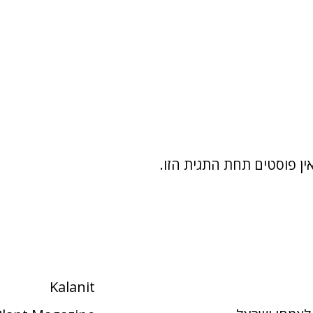
ין פוסטים תחת התגית הזו.
Kalanit