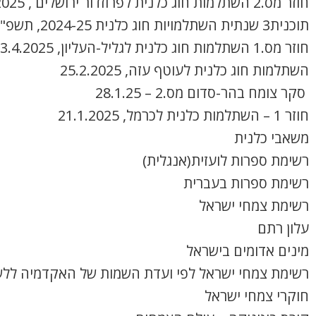
חוזר מס.2 השתלמות חוג כלנית לפרוזדור ירושלים , 8.4.2025
תוכנית3 שנתית השתלמויות חוג כלנית 2024-25, תשפ"ה
חוזר מס.1 השתלמות חוג כלנית לגליל-העליון, 3.4.2025
השתלמות חוג כלנית לעוטף עזה, 25.2.2025
סקר צומח בהר-סדום מס.2 – 28.1.25
חוזר 1 – השתלמות כלנית לכרמל, 21.1.2025
משאבי כלנית
רשימת ספרות לועזית(אנגלית)
רשימת ספרות בעברית
רשימת צמחי ישראל
עלון רתם
מינים אדומים בישראל
רשימת צמחי ישראל לפי ועדת השמות של האקדמיה ללש
חוקרי צמחי ישראל