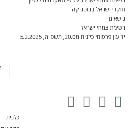
רשימת צמחי ישראל על פי האקדמיה ללשון
חוקרי ישראל בבוטניקה
נושאים
רשימת צמחי ישראל
ידיעון פרסומי כלנית מס.20, תשפ"ה, 5.2.2025
א
כלנית