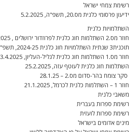
רשימת צמחי ישראל
ידיעון פרסומי כלנית מס.20, תשפ"ה, 5.2.2025
השתלמויות כלנית
חוזר מס.2 השתלמות חוג כלנית לפרוזדור ירושלים , 8.4.2025
תוכנית3 שנתית השתלמויות חוג כלנית 2024-25, תשפ"ה
חוזר מס.1 השתלמות חוג כלנית לגליל-העליון, 3.4.2025
השתלמות חוג כלנית לעוטף עזה, 25.2.2025
סקר צומח בהר-סדום מס.2 – 28.1.25
חוזר 1 – השתלמות כלנית לכרמל, 21.1.2025
משאבי כלנית
רשימת ספרות בעברית
רשימת ספרות לועזית
מינים אדומים בישראל