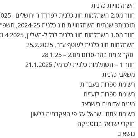
השתלמויות כלנית
חוזר מס.2 השתלמות חוג כלנית לפרוזדור ירושלים , 8.4.2025
תוכנית3 שנתית השתלמויות חוג כלנית 2024-25, תשפ"ה
חוזר מס.1 השתלמות חוג כלנית לגליל-העליון, 3.4.2025
השתלמות חוג כלנית לעוטף עזה, 25.2.2025
סקר צומח בהר-סדום מס.2 – 28.1.25
חוזר 1 – השתלמות כלנית לכרמל, 21.1.2025
משאבי כלנית
רשימת ספרות בעברית
רשימת ספרות לועזית
מינים אדומים בישראל
רשימת צמחי ישראל על פי האקדמיה ללשון
חוקרי ישראל בבוטניקה
נושאים