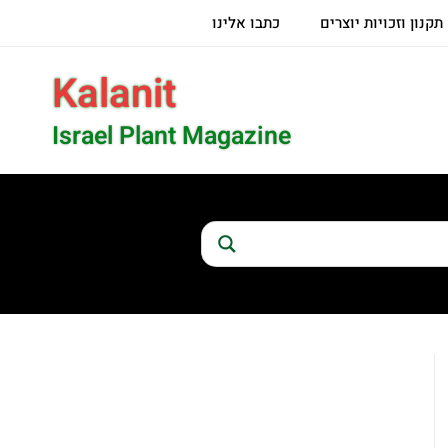
תקנון וזכויות יוצרים
כתבו אלינו
Kalanit
Israel Plant Magazine