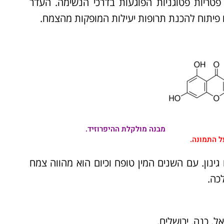
ד פטריות פטוגניות הפוגעות בדרכי הנשימה. העדר
 פיתוח להכנת תרופות יעילות המופקות מהצמח.
מבנה מולקלת ההיפרוזיד.
ל התמונה.
צמח גינון. עם השנים המין טופח וכיום הוא מהווה צמח
כה.