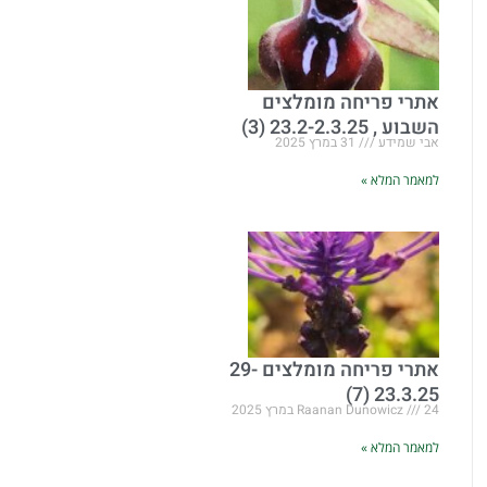
אתרי פריחה מומלצים
השבוע , 23.2-2.3.25 (3)
אבי שמידע
31 במרץ 2025
למאמר המלא »
אתרי פריחה מומלצים 29-
23.3.25 (7)
24 במרץ 2025
Raanan Dunowicz
למאמר המלא »