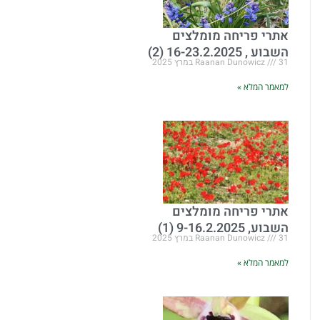
אתרי פריחה מומלצים
השבוע , 16-23.2.2025 (2)
31 במרץ 2025
Raanan Dunowicz
למאמר המלא »
אתרי פריחה מומלצים
השבוע, 9-16.2.2025 (1)
31 במרץ 2025
Raanan Dunowicz
למאמר המלא »