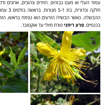
עמוד העלי או מעט גבוהים. הזירים צהובים, ארוכים וד
חלקה וכד
בכנפיים.
פרע ריחני
פורח מיולי עד אוקטובר.