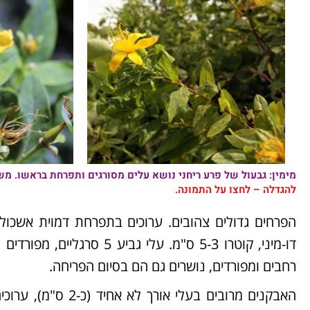
מימין: גבעול של
פרע ריחני
נושא עלים מסורגים ותפרחת בראשו. מש
להגדלה – לחצו על התמונה.
הפרחים גדולים צהובים. ערוכים בתפרחת דמוית אשכול 
רחבים ומפורדים, נושרים גם הם בסיום הפריחה.
האבקנים מרובים בעלי