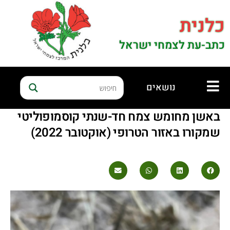
כלנית
כתב-עת לצמחי ישראל
נושאים
באשן מחומש צמח חד-שנתי קוסמופוליטי
שמקורו באזור הטרופי (אוקטובר 2022)