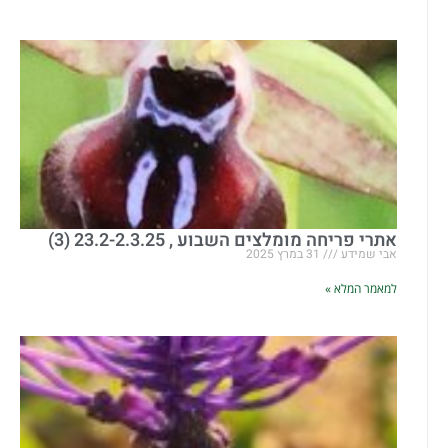
אתרי פריחה מומלצים השבוע , 23.2-2.3.25 (3)
אבי שמידע
31 במרץ 2025
למאמר המלא »