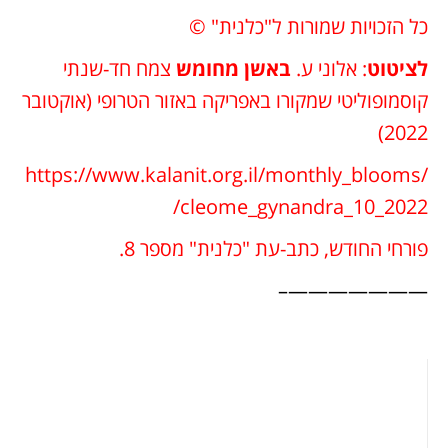
כל הזכויות שמורות ל"כלנית" ©
לציטוט
: אלוני ע.
באשן מחומש
צמח חד-שנתי
קוסמופוליטי שמקורו באפריקה באזור הטרופי (אוקטובר
2022)
https://www.kalanit.org.il/monthly_blooms/
cleome_gynandra_10_2022/
פורחי החודש, כתב-עת "כלנית" מספר 8.
———————–