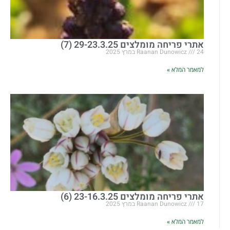
אתרי פריחה מומלצים 29-23.3.25 (7)
24 במרץ 2025
Raanan Dunowicz
למאמר המלא »
אתרי פריחה מומלצים 23-16.3.25 (6)
17 במרץ 2025
Raanan Dunowicz
למאמר המלא »