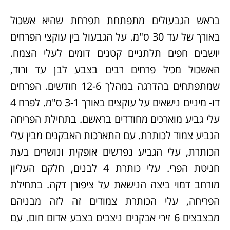
בראש הגבעולים מתפתחת תפרחת שהיא אשכול
באורך של עד 30 ס"מ. על הגבעול בין עוקצי הפרחים
יושבים חפים תלתניים קטנים דומים לעלי הצמח.
האשכול מכיל פרחים רבים בצבע לבן עד ורוד,
שמתפתחים בהדרגה במהלך 12-6 חודשים. הפרחים
דו- מיניים נישאים על עוקצים באורך 3-1 ס"מ. לפרח 4
עלי גביע מוארכים מחודדים בראשם. בתחילת הפריחה
הגביע צמוד לכותרת. עם התארכות האבקנים מבין עלי
הכותרת, עלי הגביע נפרשים אופקית ונושרים בעת
חניטת הפרי. עלי כותרת 4 לבנים, חלקם העליון
מורחב דמוי ביצה הנישאת על ציפורן דקה. בתחילת
הפריחה, עלי הכותרת צמודים זה לזה מבניהם
מבצבצים 6 זירי אבקנים ניצבים בצבע אדום חום. עם