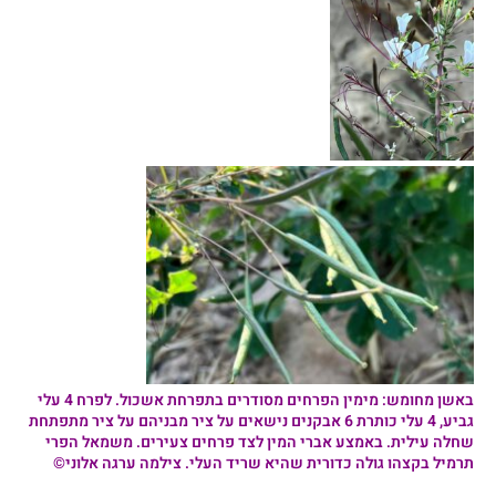
באשן מחומש
: מימין הפרחים מסודרים בתפרחת אשכול. לפרח 4 עלי
גביע, 4 עלי כותרת 6 אבקנים נישאים על ציר מבניהם על ציר מתפתחת
שחלה עילית. באמצע אברי המין לצד פרחים צעירים. משמאל הפרי
תרמיל בקצהו גולה כדורית שהיא שריד העלי. צילמה ערגה אלוני©