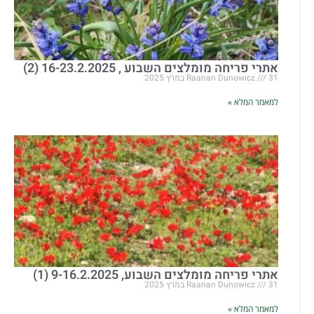
אתרי פריחה מומלצים השבוע , 16-23.2.2025 (2)
31 במרץ 2025
Raanan Dunowicz
למאמר המלא »
אתרי פריחה מומלצים השבוע, 9-16.2.2025 (1)
31 במרץ 2025
Raanan Dunowicz
למאמר המלא »