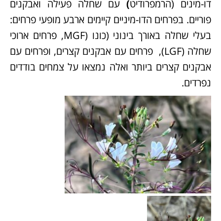
דו-מינים (הרמפרודיט
)
עם שחלה פעילה ואבקנים
פוריים. בפרחים הדו-מיניים קיימים ארבע מופעי פרחים:
בעלי שחלה באורך בינוני (כונו (MGF, פרחים ארוכי
שחלה (LGF), פרחים עם אבקנים קצרים, ופרחים עם
אבקנים קצרים ביותר ואלה נמצאו על צמחים בודדים
נפרדים.