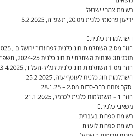
נושאים
רשימת צמחי ישראל
ידיעון פרסומי כלנית מס.20, תשפ"ה, 5.2.2025
השתלמויות כלנית
חוזר מס.2 השתלמות חוג כלנית לפרוזדור ירושלים , 8.4.2025
תוכנית3 שנתית השתלמויות חוג כלנית 2024-25, תשפ"ה
חוזר מס.1 השתלמות חוג כלנית לגליל-העליון, 3.4.2025
השתלמות חוג כלנית לעוטף עזה, 25.2.2025
סקר צומח בהר-סדום מס.2 – 28.1.25
חוזר 1 – השתלמות כלנית לכרמל, 21.1.2025
משאבי כלנית
רשימת ספרות בעברית
רשימת ספרות לועזית
מינים אדומים בישראל