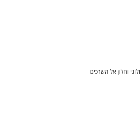
וגי וחלון אל השרכים