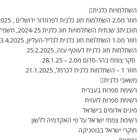
השתלמויות כלנית
חוזר מס.2 השתלמות חוג כלנית לפרוזדור ירושלים , 8.4.2025
תוכנית3 שנתית השתלמויות חוג כלנית 2024-25, תשפ"ה
חוזר מס.1 השתלמות חוג כלנית לגליל-העליון, 3.4.2025
השתלמות חוג כלנית לעוטף עזה, 25.2.2025
סקר צומח בהר-סדום מס.2 – 28.1.25
חוזר 1 – השתלמות כלנית לכרמל, 21.1.2025
משאבי כלנית
רשימת ספרות בעברית
רשימת ספרות לועזית
מינים אדומים בישראל
רשימת צמחי ישראל על פי האקדמיה ללשון
חוקרי ישראל בבוטניקה