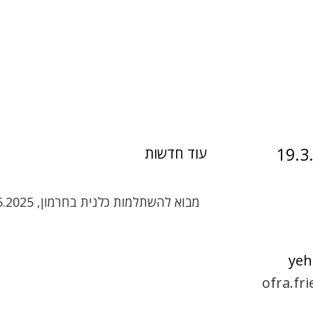
עוד חדשות
מבוא להשתלמות כלנית בחרמון, 6.5.2025
ofra.f