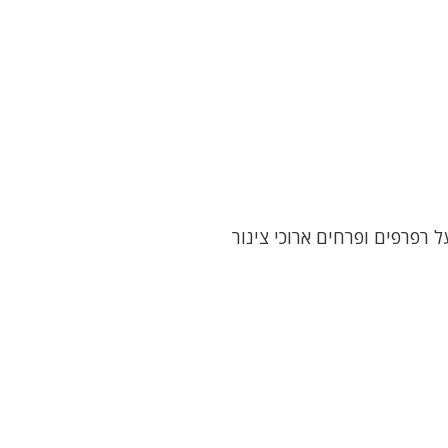
 רפרפים ופרחים ארוכי צינור