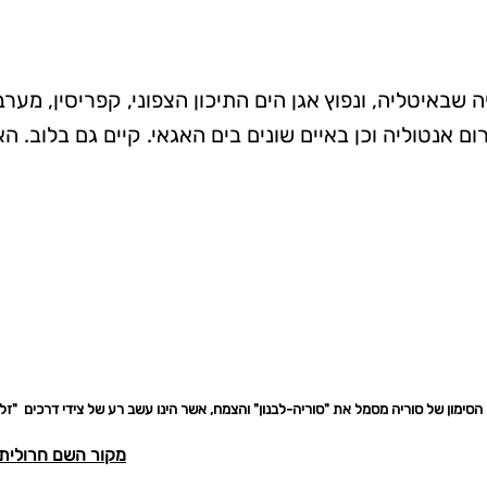
באיטליה, ונפוץ אגן הים התיכון הצפוני, קפריסין, מערב
ום אנטוליה וכן באיים שונים בים האגאי. קיים גם בלוב. ה
מקור השם חרולית