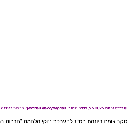
ברכס נפתלי 6.5.2025, צלמה מימי רון ©
Tyrimnus leucographus
חרולית לבנבנה