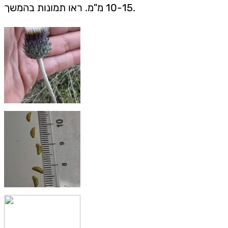
10-15 מ"מ. ראו תמונות בהמשך.