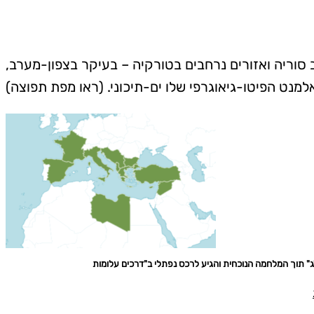
 סוריה ואזורים נרחבים בטורקיה – בעיקר בצפון-מערב,
אלמנט הפיטו-גיאוגרפי שלו ים-תיכוני. (ראו מפת תפוצה)