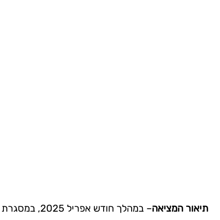
תיאור המציאה